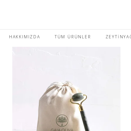
HAKKIMIZDA
TÜM ÜRÜNLER
ZEYTINYA