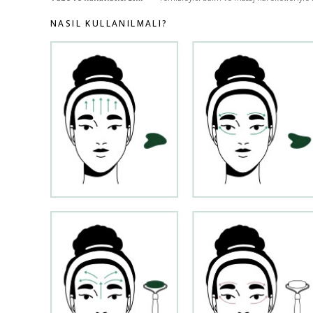
NASIL KULLANILMALI?