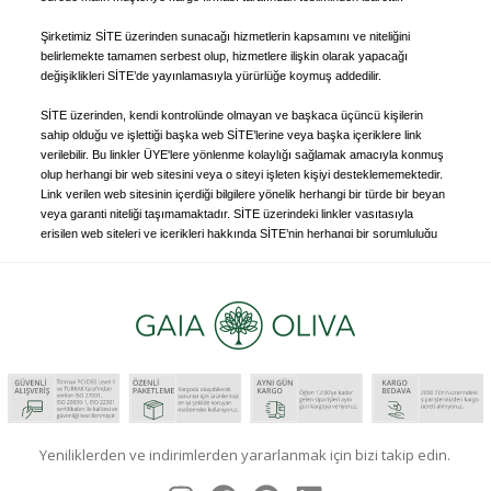
Yeniliklerden ve indirimlerden yararlanmak için bizi takip edin.