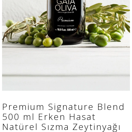
Premium Signature Blend
500 ml Erken Hasat
Natürel Sızma Zeytinyağı