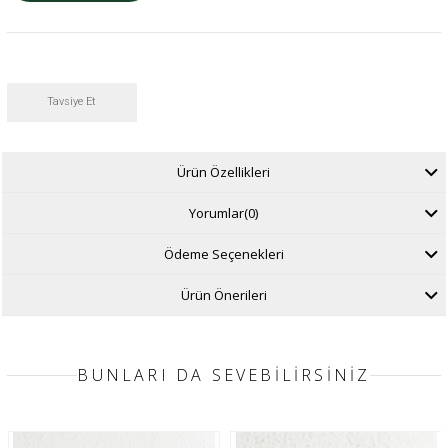
Tavsiye Et
Ürün Özellikleri
Yorumlar
(0)
Ödeme Seçenekleri
Ürün Önerileri
BUNLARI DA SEVEBILIRSINIZ