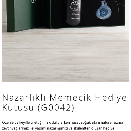
Nazarlıklı Memecik Hediye
Kutusu (G0042)
Özenle ve keyifle ürettiğimiz ödüllü erken hasat soğuk sıkım natürel sızma
zeytinyağlarımızı, el yapımı nazarlığımızı ve skulentten oluşan hediye