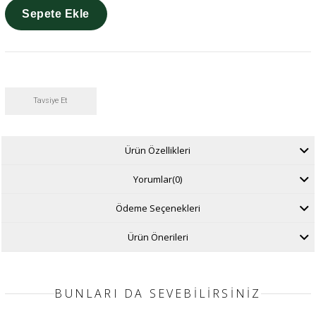
Tavsiye Et
Ürün Özellikleri
Yorumlar
(0)
Ödeme Seçenekleri
Ürün Önerileri
BUNLARI DA SEVEBILIRSINIZ