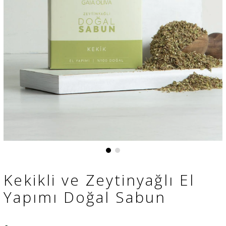
Kekikli ve Zeytinyağlı El
Yapımı Doğal Sabun