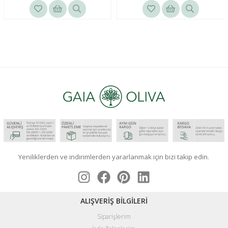
Yeniliklerden ve indirimlerden yararlanmak için bizi takip edin.
ALIŞVERİŞ BİLGİLERİ
Siparişlerim