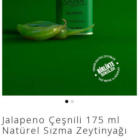
Jalapeno Çeşnili 175 ml
Natürel Sızma Zeytinyağı