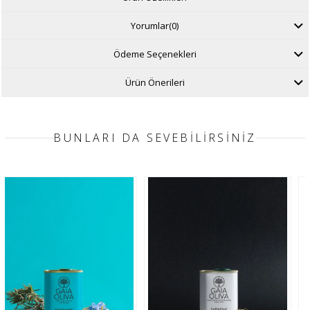
Yorumlar
(0)
Ödeme Seçenekleri
Ürün Önerileri
BUNLARI DA SEVEBILIRSINIZ