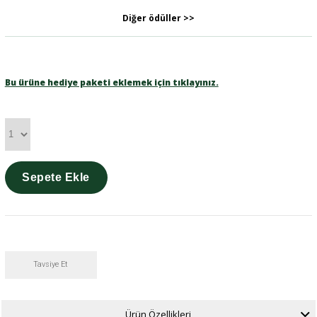
Diğer ödüller >>
Bu ürüne hediye paketi eklemek için tıklayınız.
Tavsiye Et
Ürün Özellikleri