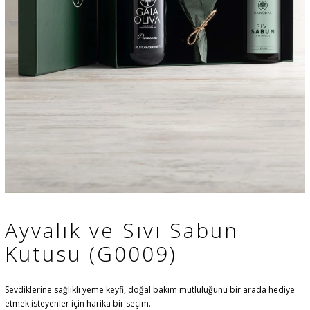
Ayvalık ve Sıvı Sabun
Kutusu (G0009)
Sevdiklerine sağlıklı yeme keyfi, doğal bakım mutluluğunu bir arada hediye
etmek isteyenler için harika bir seçim.