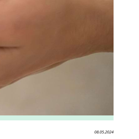
08.05.2024