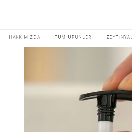
HAKKIMIZDA
TÜM ÜRÜNLER
ZEYTINYA