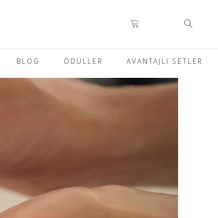
BLOG
ÖDÜLLER
AVANTAJLI SETLER