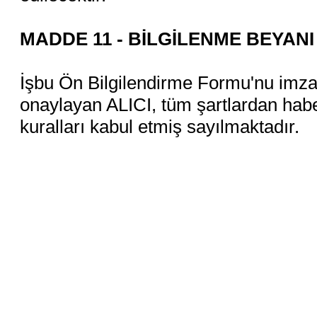
MADDE 11 - BİLGİLENME BEYAN
İşbu Ön Bilgilendirme Formu'nu imza
onaylayan ALICI, tüm şartlardan haberd
kuralları kabul etmiş sayılmaktadır.