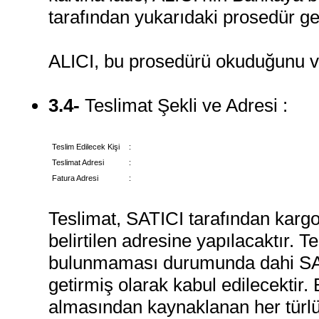
tarafından yukarıdaki prosedür ge
ALICI, bu prosedürü okuduğunu ve 
3.4-
Teslimat Şekli ve Adresi :
Teslim Edilecek Kişi
:
Teslimat Adresi
:
Fatura Adresi
:
Teslimat, SATICI tarafından kargo
belirtilen adresine yapılacaktır. 
bulunmaması durumunda dahi SATI
getirmiş olarak kabul edilecektir.
almasından kaynaklanan her türlü